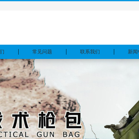
们
常见问题
联系我们
新闻