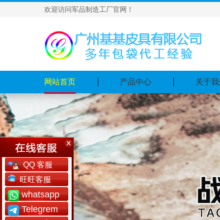
欢迎访问军品制造工厂官网！
网站首页
产品中心
关于我
QQ 客服
旺旺客服
whatsapp
Telegrem