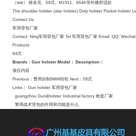
（iwb）
格洛克、54式、M1911、654K等外腰舒适款
The shoulder holster (alar holster)
Duty holster
Pocket holster
Le
Contact Us
军用背包厂家
Contact: Ning军用背包厂家 Tel:军用背包厂家 Email: QQ: W
Products
64式
Brands：
Gun holster
Model：
Description：
项目内容
Previous：
警用自制9MM转轮
Next：
59式
Links：
Gun holster
军用背包厂家
guangzhou Gun&holster Industrial factory 枪套厂家
警用战术背包的作用和功能是什么