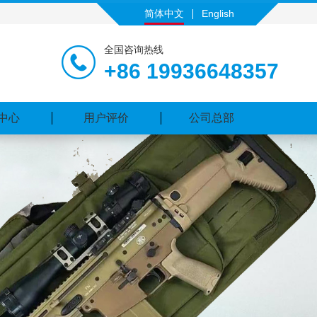
简体中文
English
全国咨询热线
+86 19936648357
中心
用户评价
公司总部