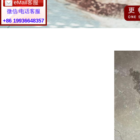
eMail客服
微信/电话客服
+86 19936648357