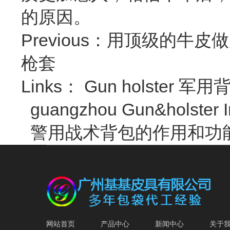
的原因。
Previous：
用顶级的牛皮做
枪套
Links：
Gun holster
军用背
guangzhou Gun&holster I
警用战术背包的作用和功
网站首页
产品中心
新闻中心
关于