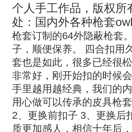
个人手工作品，版权所
处：国内外各种枪套ow
枪套订制的64外隐蔽枪套
子，顺便保养。 四合扣用
套也是如此，很多已经很
非常好，刚开始扣的时候会
手里越用越经典，我们的
用心做可以传承的皮具枪套
2、更换前扣子 3、更换后
质更加感人，相信十年后