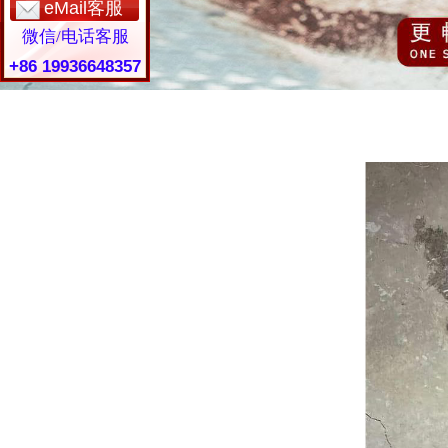
eMail客服
微信/电话客服
+86 19936648357