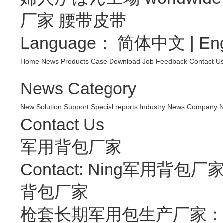
厂家
腰带皮带
Language：
简体中文
|
Eng
Home
News
Products
Case
Download
Job
Feedback
Contact U
News Category
New
Solution
Support
Special reports
Industry News
Company 
Contact Us
军用背包厂家
Contact: Ning军用背包厂
背包厂家
枪套长期军用包生产厂家：