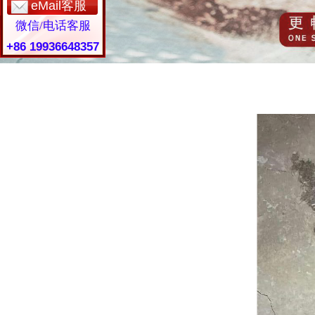
eMail客服
微信/电话客服
+86 19936648357