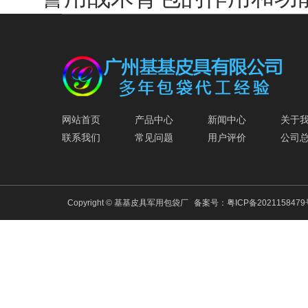
网站首页
产品中心
新闻中心
关于
联系我们
常见问题
用户评价
公司
Copyright © 基基皮具军用包袋厂
备案号：
粤ICP备202115847