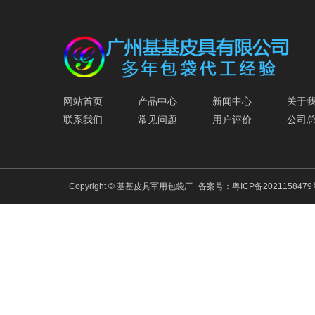
网站首页
产品中心
新闻中心
关于
联系我们
常见问题
用户评价
公司
Copyright © 基基皮具军用包袋厂
备案号：
粤ICP备202115847