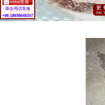
eMail客服
微信/电话客服
+86 19936648357