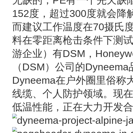
152度，超过300度就会降
而建议工作温度在70摄氏
料在零距离枪击条件下测试
游企业）有DSM，Hone
（DSM）公司的Dyneem
Dyneema在户外圈里
线缆、个人防护领域。现在
低温性能，正在大力开发