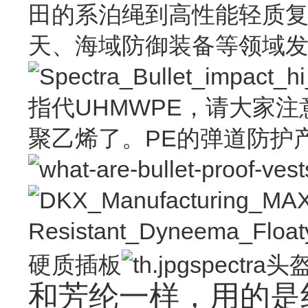
田的系泊绳到高性能轻质
天、海域防御装备等领域
指代UHMWPE，请大家
聚乙烯了。PE的弹道防护
硬质插板
spectra
和芳纶一样，用的是