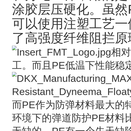
涂胶层压硬化。虽然
可以使用注塑工艺一
了高强度纤维阻拦原
相对
工。而且PE低温下性能稳
而PE作为防弹材料最大的特
环境下的弹道防护PE材料
无缺的，PE有一个先天缺陷