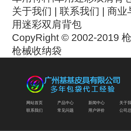
关于我们
|
联系我们
| 商业
用迷彩双肩背包
CopyRight © 2002-2019 枪
枪械收纳袋
网站首页
产品中心
新闻中心
关于
联系我们
常见问题
用户评价
公司