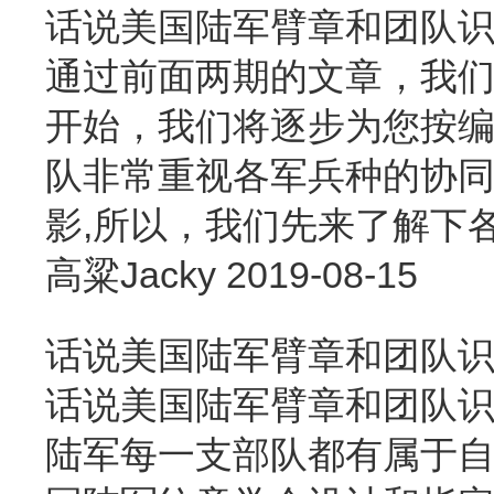
话说美国陆军臂章和团队
通过前面两期的文章，我
开始，我们将逐步为您按
队非常重视各军兵种的协
影,所以，我们先来了解下
高粱Jacky
2019-08-15
话说美国陆军臂章和团队
话说美国陆军臂章和团队识
陆军每一支部队都有属于自