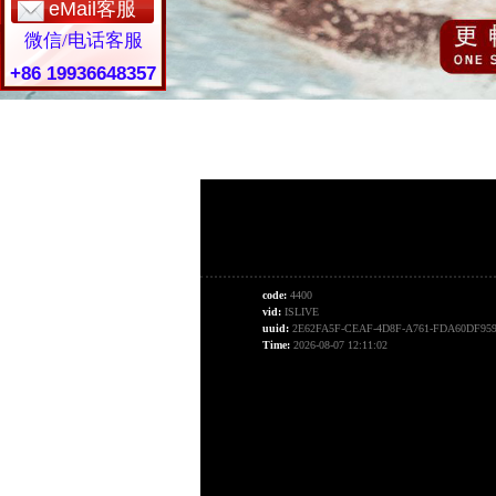
eMail客服
微信/电话客服
+86 19936648357