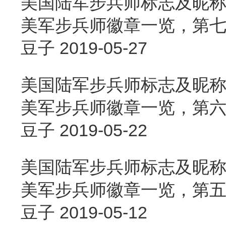
美国陆军步兵师标志及昵称
美军步兵师徽章一览，第七篇
豆子
2019-05-27
美国陆军步兵师标志及昵称
美军步兵师徽章一览，第六篇
豆子
2019-05-22
美国陆军步兵师标志及昵称
美军步兵师徽章一览，第五篇
豆子
2019-05-12