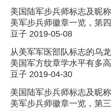
美国陆军步兵师标志及昵称
美军步兵师徽章一览，第四篇
豆子
2019-05-08
从美军军医部队标志的乌
美国军方纹章学水平有多
豆子
2019-04-30
美国陆军步兵师标志及昵称
美军步兵师徽章一览，第三篇