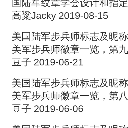
国陆军纹章学会设计和指
高粱Jacky
2019-08-15
美国陆军步兵师标志及昵称
美军步兵师徽章一览，第九篇
豆子
2019-06-21
美国陆军步兵师标志及昵称
美军步兵师徽章一览，第八篇
豆子
2019-06-06