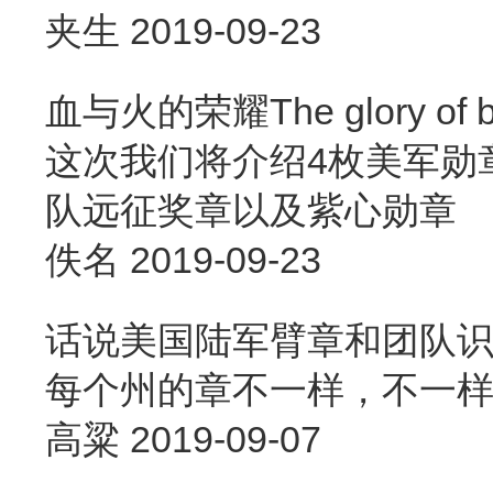
夹生
2019-09-23
血与火的荣耀The glory of
这次我们将介绍4枚美军勋
队远征奖章以及紫心勋章
佚名
2019-09-23
话说美国陆军臂章和团队识
每个州的章不一样，不一样
高粱
2019-09-07