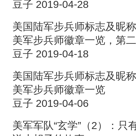
豆子
2019-04-28
美国陆军步兵师标志及昵称
美军步兵师徽章一览，第二篇
豆子
2019-04-18
美国陆军步兵师标志及昵称
美军步兵师徽章一览
豆子
2019-04-06
美军军队“玄学”（2）：