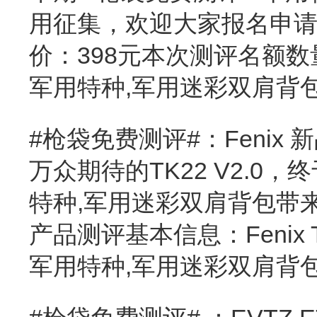
用征集，欢迎大家报名申请。
价：398元本次测评名额数
军用特种,军用迷彩双肩背
#枪袋免费测评#：Fenix 新
万众期待的TK22 V2.0
特种,军用迷彩双肩背包带来 
产品测评基本信息：Fenix T
军用特种,军用迷彩双肩背