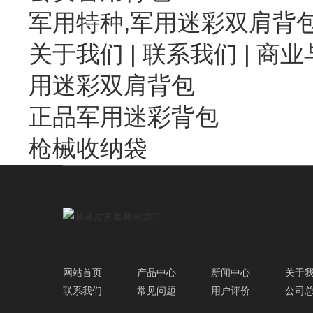
军用特种,军用迷彩双肩背
关于我们
|
联系我们
| 商业
用迷彩双肩背包
正品军用迷彩背包
枪械收纳袋
网站首页
产品中心
新闻中心
关于
联系我们
常见问题
用户评价
公司