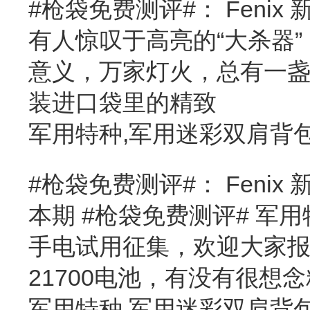
#枪袋免费测评#： Fenix 
有人惊叹于高亮的“大杀器
意义，万家灯火，总有一
装进口袋里的精致
军用特种,军用迷彩双肩背
#枪袋免费测评#： Fenix
本期 #枪袋免费测评# 军用
手电试用征集，欢迎大家报
21700电池，有没有很想
军用特种,军用迷彩双肩背