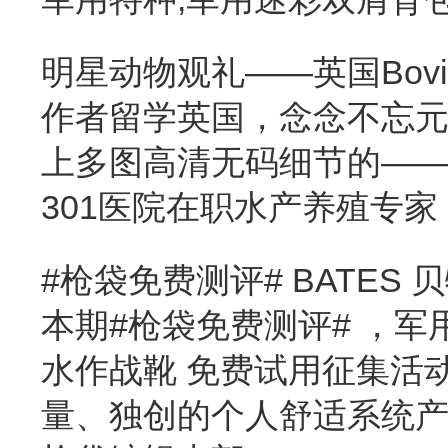
明星动物观礼——英国Bovi
作者留学英国，念念不忘
上多图高清无码细节的—
301医院在职水产养殖专家
#枪袋免费测评# BATES 
本期#枪袋免费测评# ，军用
水作战靴 免费试用征集活
量、独创的个人舒适系统