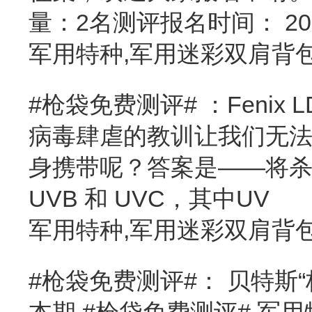
量：2名测评报名时间： 20
军用特种,军用迷彩双肩背
#枪袋免费测评# ：Fenix 
病毒肆虐的教训让我们无
身携带呢？答案是——将杀
UVB 和 UVC，其中UV
军用特种,军用迷彩双肩背
#枪袋免费测评#： 贝特斯
本期 #枪袋免费测评# 军用