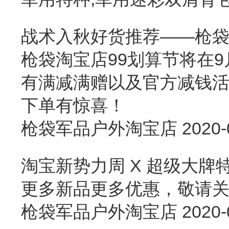
战术入秋好货推荐——枪袋
枪袋淘宝店99划算节将在
有满减满赠以及官方减钱活
下单有惊喜！
枪袋军品户外淘宝店
2020-
淘宝新势力周 X 超级大
更多新品更多优惠，敬请关注枪袋军
枪袋军品户外淘宝店
2020-