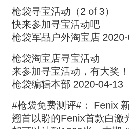
枪袋寻宝活动（2 of 3）
快来参加寻宝活动吧
枪袋军品户外淘宝店
2020-
枪袋淘宝店寻宝活动
来参加寻宝活动，有大奖
枪袋编辑本部
2020-04-13
#枪袋免费测评#： Feni
翘首以盼的Fenix首款白