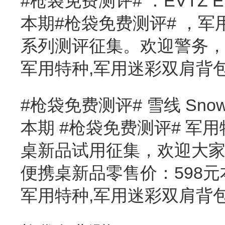
#枪袋免费测评# ：EVTZ
本期#枪袋免费测评# ，军用
系列测评征集。欢迎警务
军用特种,军用迷彩双肩背
#枪袋免费测评# 雪线 Sn
本期 #枪袋免费测评# 军用
桌新品试用征集，欢迎大家报
便携桌新品零售价：598
军用特种,军用迷彩双肩背