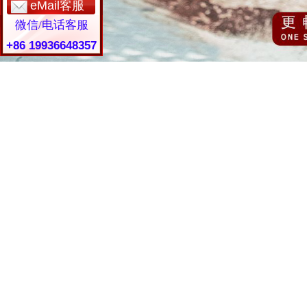
eMail客服
微信/电话客服
+86 19936648357