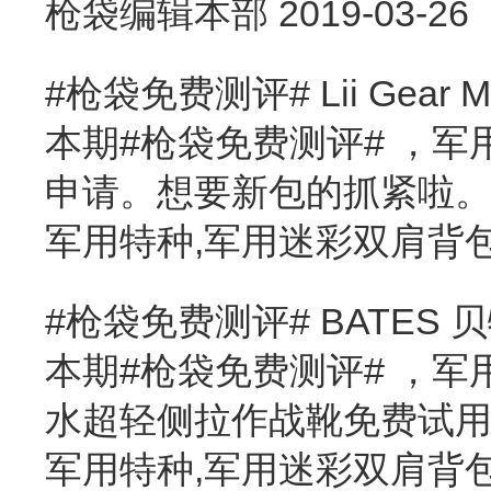
枪袋编辑本部
2019-03-26
#枪袋免费测评# Lii Gear
本期#枪袋免费测评# ，
申请。想要新包的抓紧啦
军用特种,军用迷彩双肩背
#枪袋免费测评# BATES
本期#枪袋免费测评# ，军用
水超轻侧拉作战靴免费试
军用特种,军用迷彩双肩背