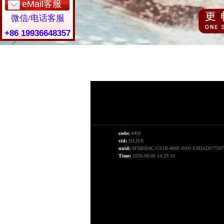
eMail客服
微信/电话客服
+86 19936648357