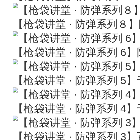
【枪袋讲堂 · 防弹系列８
【枪袋讲堂 · 防弹系列 
【枪袋讲堂 · 防弹系列 
【枪袋讲堂 · 防弹系列 
【枪袋讲堂 · 防弹系列 