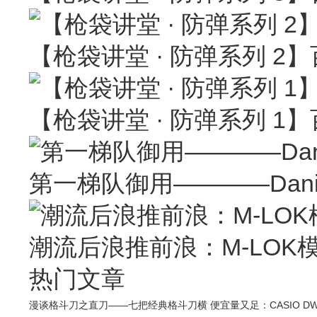
【枪袋讲堂 · 防弹系列 
【枪袋讲堂 · 防弹系列 
第一梯队御用————Daniel 
潮流后浪推前浪：M-LOK
热门文章
漫谈格斗刀之直刀——七把经典格斗刀横
便宜量又足：CASIO DW