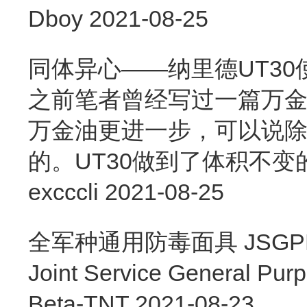
Dboy
2021-08-25
同体异心——纳里德UT30
之前笔者曾经写过一篇万金油
万金油更进一步，可以说除
的。UT30做到了体积不
excccli
2021-08-25
全军种通用防毒面具 JSGPM 
Joint Service General 
Beta-TNT
2021-08-23