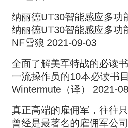
纳丽德UT30智能感应多
纳丽德UT30智能感应多
NF雪狼
2021-09-03
全面了解美军特战的必读
一流操作员的10本必读书
Wintermute（译）
2021-08
真正高端的雇佣军，往往只
曾经是最著名的雇佣军公司