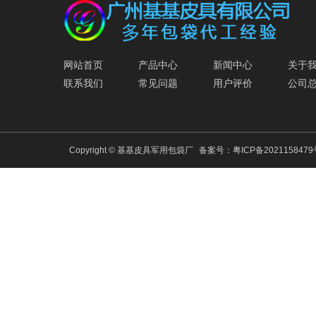
网站首页
产品中心
新闻中心
关于
联系我们
常见问题
用户评价
公司
Copyright © 基基皮具军用包袋厂
备案号：
粤ICP备202115847