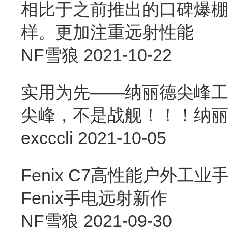
相比于之前推出的口碑爆棚的
样。更加注重远射性能
NF雪狼
2021-10-22
实用为先——纳丽德尖峰
尖峰，不是战舰！！！纳
excccli
2021-10-05
Fenix C7高性能户外工
Fenix手电远射新作
NF雪狼
2021-09-30