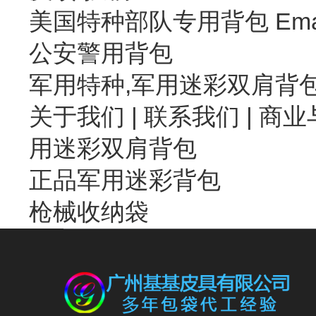
美国特种部队专用背包 Emai
公安警用背包
军用特种,军用迷彩双肩背
关于我们
|
联系我们
| 商业
用迷彩双肩背包
正品军用迷彩背包
枪械收纳袋