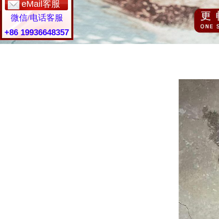
eMail客服
微信/电话客服
+86 19936648357