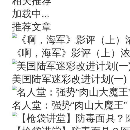
相关推荐
加载中...
推荐文章
《啊，海军》影评（上）
美国陆军迷彩改进计划(一)
名人堂：强势“肉山大魔王” Larr