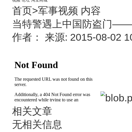
首页
>
军事视频
内容
当特警遇上中国防盗门—
作者： 来源: 2015-08-02 
相关文章
无相关信息