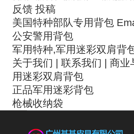
反馈
投稿
美国特种部队专用背包 Emai
公安警用背包
军用特种,军用迷彩双肩背
关于我们
|
联系我们
| 商业
用迷彩双肩背包
正品军用迷彩背包
枪械收纳袋