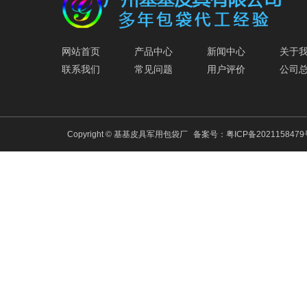
网站首页
产品中心
新闻中心
关于
联系我们
常见问题
用户评价
公司
Copyright © 基基皮具军用包袋厂
备案号：
粤ICP备202115847