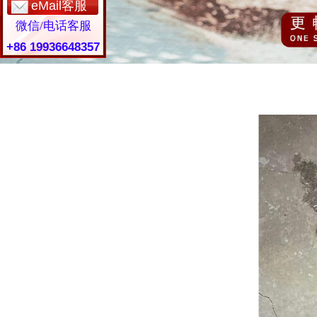
eMail客服
微信/电话客服
+86 19936648357