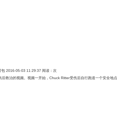
6-05-03 11:29:37 阅读：次
场受伤后救治的视频。视频一开始，Chuck Ritter受伤后自行跑道一个