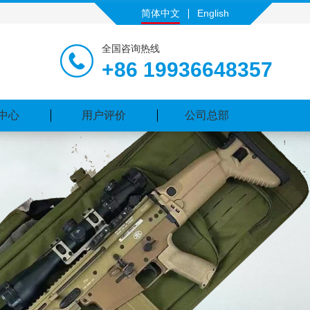
简体中文
English
全国咨询热线
+86 19936648357
中心
用户评价
公司总部