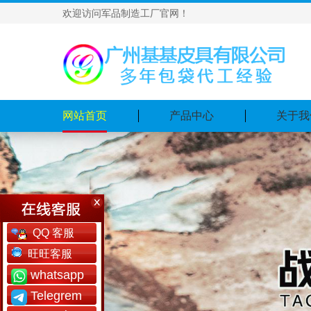
欢迎访问军品制造工厂官网！
网站首页
产品中心
关于我
QQ 客服
旺旺客服
whatsapp
Telegrem