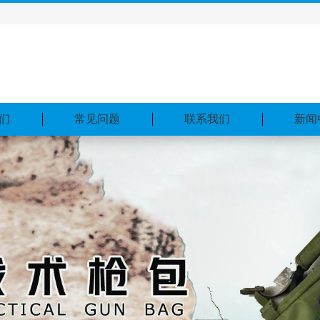
们
常见问题
联系我们
新闻