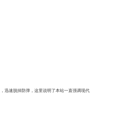
安全地点，迅速脱掉防弹，这里说明了本站一直强调现代