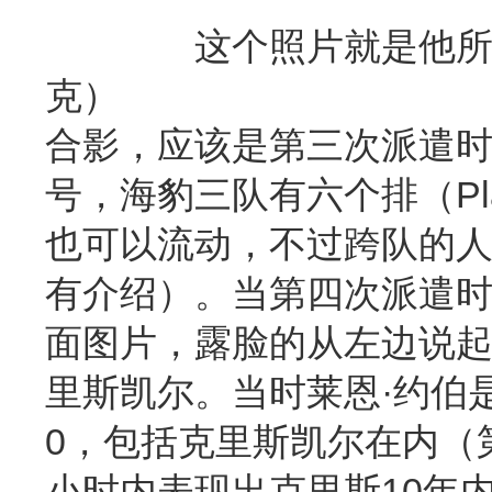
这个照片就是他所在的海豹三
克）
合影，应该是第三次派遣时候拍摄的
号，海豹三队有六个排（Pl
也可以流动，不过跨队的人员
有介绍）。当第四次派遣时候
面图片，露脸的从左边说起是是马
里斯凯尔。当时莱恩·约伯是
0，包括克里斯凯尔在内（
小时内表现出克里斯10年