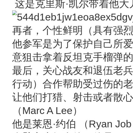
这是克里斯·凯尔带着他大
再者，个性鲜明（具有强
他参军是为了保护自己所
意狙击拿着反坦克手榴弹的
最后，关心战友和退伍老兵
行动）合作帮助受过伤的老
让他们打猎、射击或者散心
（Marc A Lee）
他是莱恩·约伯 （Ryan