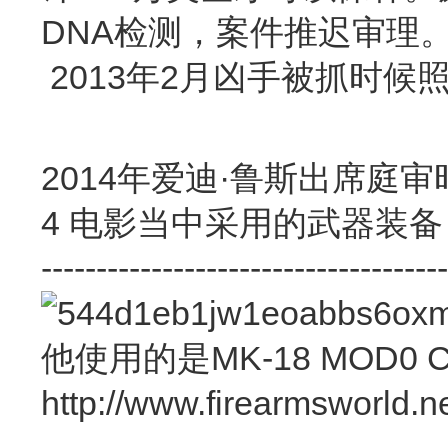
DNA检测，案件推迟审理
2013年2月凶手被抓时候
2014年爱迪·鲁斯出席庭
4 电影当中采用的武器装备
-------------------------------------
他使用的是MK-18 MOD0 
http://www.firearmsworld.