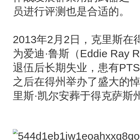
员进行评测也是合适的。
2013年2月2日，克里
为爱迪·鲁斯（Eddie R
退伍后长期失业，患有PTS
之后在得州举办了盛大的
里斯·凯尔安葬于得克萨斯