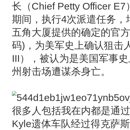
长（Chief Petty Of
期间，执行4次派遣任务，
五角大厦提供的确定的官方记录
码)，为美军史上确认狙击人数记
III），被认为是美国军事史
州射击场遭谋杀身亡。
很多人包括我在内都是通过网
Kyle遗体车队经过得克萨斯州G