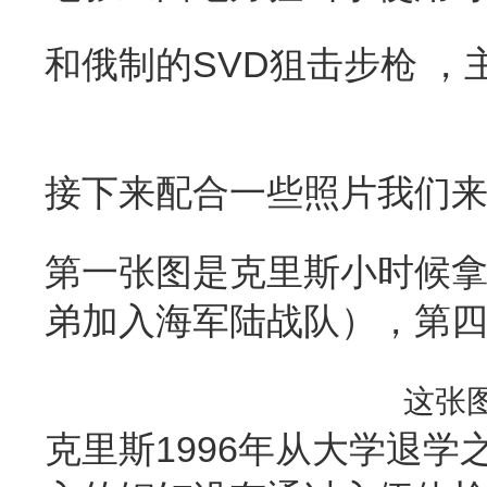
和俄制的SVD狙击步枪 
接下来配合一些照片我们
第一张图是克里斯小时候
弟加入海军陆战队），第
这张图
克里斯1996年从大学退