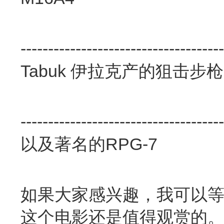
-------------------------------------
Tabuk 伊拉克产的狙击步枪
-------------------------------------
以及著名的RPG-7
如果大家感兴趣，我可以
这个电影还是值得观赏的