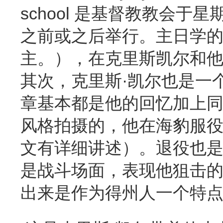
school 是基督教教会
之前或之后举行。主日学
主。），在克里斯凯尔和
其次，克里斯·凯尔也是一
章基本都是他的回忆加上同
风格拍摄的，他在海豹服役
文有详细讲述）。退役也
是战斗场面，表现他狙击
出来是作为得州人一个特