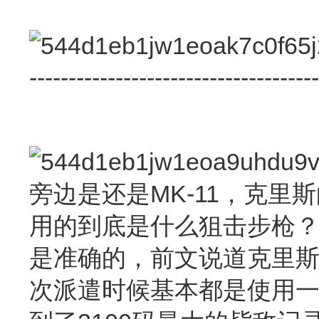
-------------------------------------
旁边是还是MK-11，克
用的到底是什么狙击步枪？
是准确的，前文说道克里
次派遣时候基本都是使用