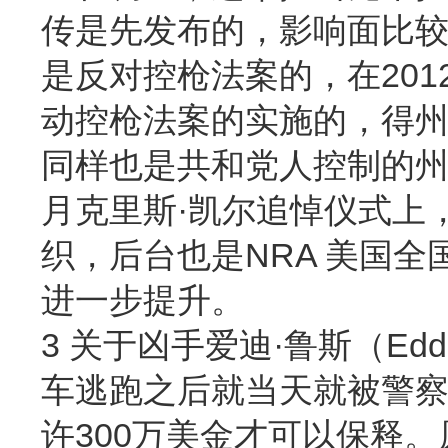
传是先发布的，影响面比较
是反对控枪法案的，在20
动控枪法案的实施的，得
同样也是共和党人控制的州，
月克里斯·凯尔追悼仪式上，前台是
织，后台也是NRA 美国
进一步提升。
3 关于凶手爱迪·鲁斯（Edd
车逃跑之后就当天就被警察
许300万美金才可以保释。