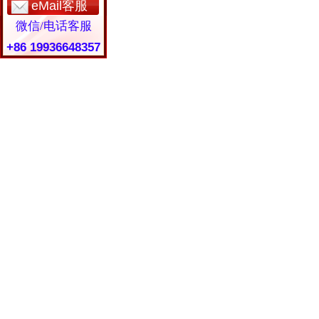
eMail客服
微信/电话客服
+86 19936648357