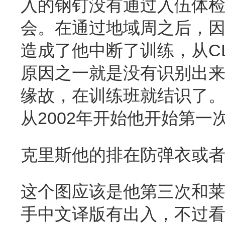
入的钢钉没有通过入伍体检。
会。在通过地域周之后，
造成了他中断了训练，从CLAS
原因之一就是没有识别出来
缘故，在训练班就结识了
从2002年开始他开始第
克里斯他的排在防弹衣或
这个图应该是他第三次和莱
手中文译版有出入，不过看弹