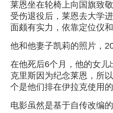
莱恩坐在轮椅上向国旗致敬
受伤退役后，莱恩去大学
面颇有实力，依靠定位仪
他和他妻子凯莉的照片，20
在他死后6个月，他的女儿
克里斯因为纪念莱恩，所以在
个是他们排在伊拉克使用
电影虽然是基于自传改编