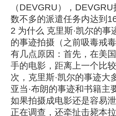
（DEVGRU），DEVG
数不多的派遣任务内达到1
2 为什么 克里斯·凯尔的
的事迹拍摄（之前吸毒戒毒
有几点原因：首先，在美国人
手的电影，距离上一个比较有
次，克里斯·凯尔的事迹大
亚当·布朗的事迹和书籍主
如果拍摄成电影还是容易泄
正在调查，还牵扯击毙本拉