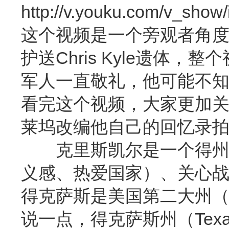
http://v.youku.com/v_sh
这个视频是一个旁观者角度拍摄P
护送Chris Kyle遗
军人一直敬礼，他可能不
看完这个视频，大家更加关心
莱坞改编他自己的回忆录
克里斯凯尔是一个得州人
义感、热爱国家）、关心
得克萨斯是美国第二大州
说一点，得克萨斯州（Te