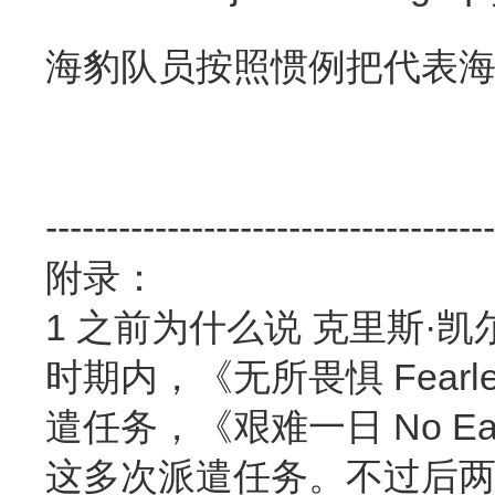
海豹队员按照惯例把代表
-------------------------------------
附录：
1 之前为什么说 克里斯·
时期内，《无所畏惧 Fear
遣任务，《艰难一日 No E
这多次派遣任务。不过后