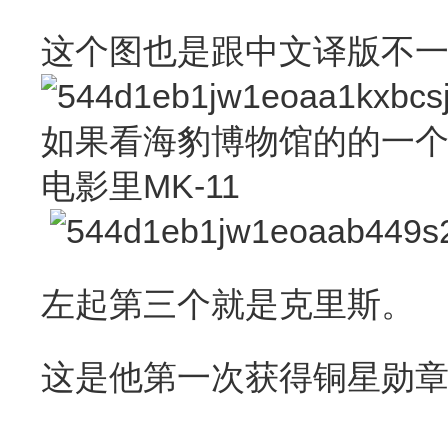
这个图也是跟中文译版不一样
如果看海豹博物馆的的一个图
电影里MK-11
左起第三个就是克里斯。
这是他第一次获得铜星勋