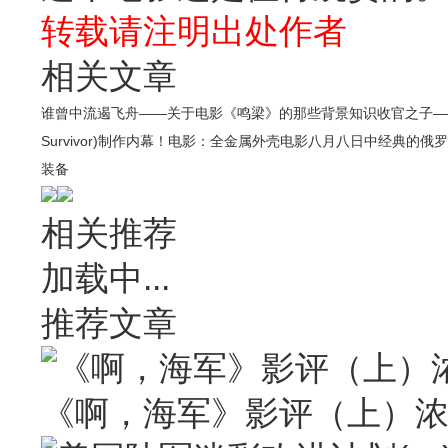
转载请注明出处作者
相关文章
谁曾中流遏飞舟——关于电影《鸣梁》的那些背景知识
收官之子—
Survivor)制作内幕！
电影：全金属外壳
电影八月八日中经典的俄罗斯
装备
相关推荐
加载中...
推荐文章
《啊，海军》影评（上）