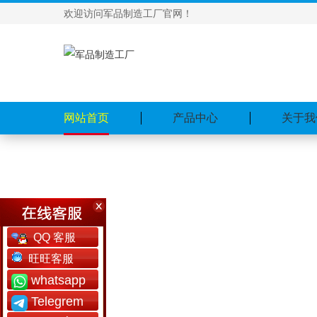
欢迎访问军品制造工厂官网！
网站首页
产品中心
关于我
QQ 客服
旺旺客服
whatsapp
Telegrem