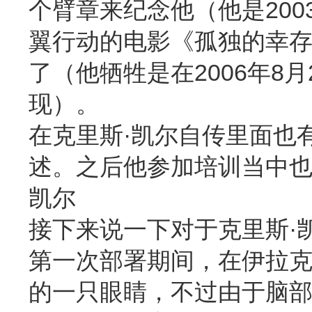
个臂章来纪念他（他是20
翼行动的电影《孤独的幸
了（他牺牲是在2006年8
现）。
在克里斯·凯尔自传里面也
述。之后他参加培训当中也
凯尔
接下来说一下对于克里斯·凯
第一次部署期间，在伊拉克
的一只眼睛，不过由于脑