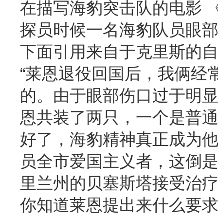
在描写海豹突击队的电影 《勇者
探员时候一名海豹队员眼
下面引用来自于克里斯的
“莱恩退役回国后，我俩经
的。由于眼部伤口过于明
恩共装了两只，一个是普
好了，海豹精神真正成为
员全市爱国主义者，这倒
里兰州的贝塞斯塔接受治
你知道莱恩提出来什么要