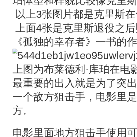
珀体型和样貌比较像克里
以上3张图片都是克里斯在
上面4张是克里斯退役之后
《孤独的幸存者》一书的
上图为布莱德利·库珀在电
最重要的出入就是为了突出
一个敌方狙击手，电影里是
方。
电影里面地方狙击手使用可能