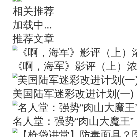
相关推荐
加载中...
推荐文章
《啊，海军》影评（上）
美国陆军迷彩改进计划(一)
名人堂：强势“肉山大魔王” Larr