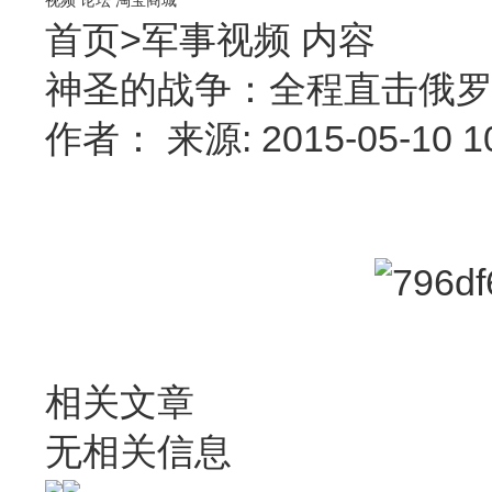
首页
>
军事视频
内容
神圣的战争：全程直击俄罗斯
作者： 来源: 2015-05-10 
相关文章
无相关信息