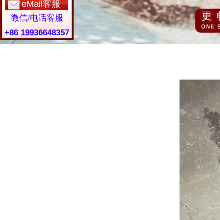
eMail客服
微信/电话客服
+86 19936648357