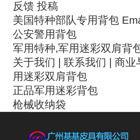
反馈
投稿
美国特种部队专用背包 Emai
公安警用背包
军用特种,军用迷彩双肩背
关于我们
|
联系我们
| 商业
用迷彩双肩背包
正品军用迷彩背包
枪械收纳袋