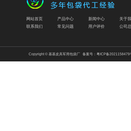
网站首页
产品中心
新闻中心
关于
联系我们
常见问题
用户评价
公司
Copyright © 基基皮具军用包袋厂
备案号：
粤ICP备202115847