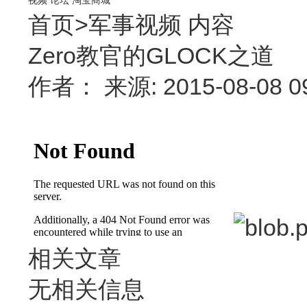
首页
>
军事视频
内容
Zero教官的GLOCK之道
作者： 来源: 2015-08-08 
相关文章
无相关信息