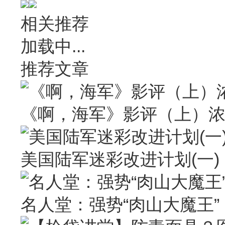
相关推荐
加载中...
推荐文章
《啊，海军》影评（上）
美国陆军迷彩改进计划(一)
名人堂：强势“肉山大魔王” Larr