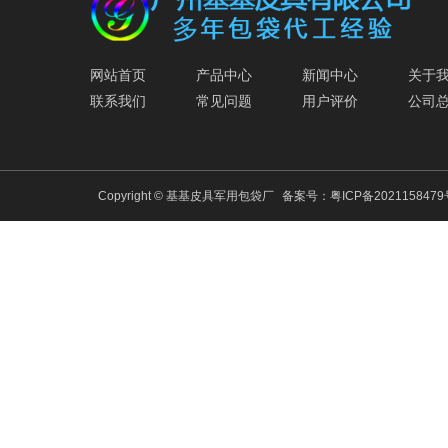
网站首页
产品中心
新闻中心
关于
联系我们
常见问题
用户评价
公司
Copyright © 基基皮具军用包袋厂
备案号：
粤ICP备202115847