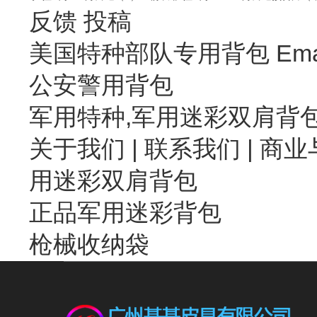
反馈
投稿
美国特种部队专用背包 Emai
公安警用背包
军用特种,军用迷彩双肩背
关于我们
|
联系我们
| 商业
用迷彩双肩背包
正品军用迷彩背包
枪械收纳袋