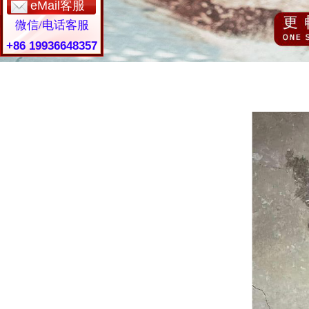
eMail客服
微信/电话客服
+86 19936648357