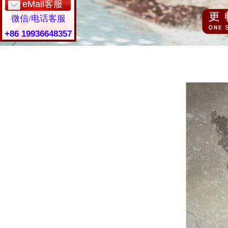
eMail客服
微信/电话客服
+86 19936648357