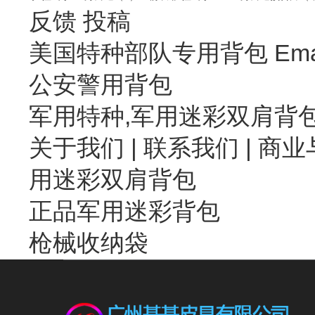
反馈
投稿
美国特种部队专用背包 Emai
公安警用背包
军用特种,军用迷彩双肩背
关于我们
|
联系我们
| 商业
用迷彩双肩背包
正品军用迷彩背包
枪械收纳袋