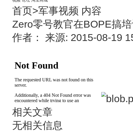
首页
>
军事视频
内容
Zero零号教官在BOPE搞
作者： 来源: 2015-08-19 
相关文章
无相关信息