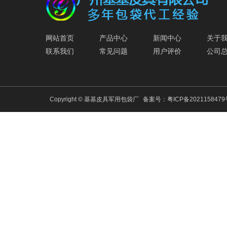
网站首页
产品中心
新闻中心
关于
联系我们
常见问题
用户评价
公司
Copyright © 基基皮具军用包袋厂
备案号：
粤ICP备202115847