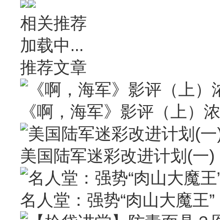
相关推荐
加载中...
推荐文章
《啊，海军》影评（上）
美国陆军迷彩改进计划(一)
名人堂：强势“肉山大魔王” Larr