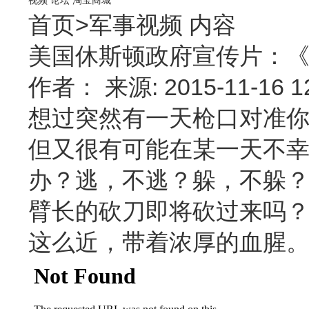
首页
>
军事视频
内容
美国休斯顿政府宣传片：
作者： 来源: 2015-11-16 
想过突然有一天枪口对准
但又很有可能在某一天不
办？逃，不逃？躲，不躲？
臂长的砍刀即将砍过来吗
这么近，带着浓厚的血腥