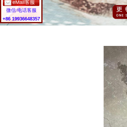
eMail客服
微信/电话客服
+86 19936648357