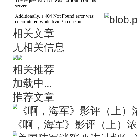
相关文章
无相关信息
相关推荐
加载中...
推荐文章
《啊，海军》影评（上）