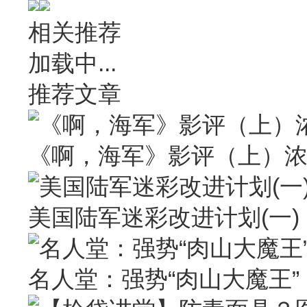
相关推荐
加载中...
推荐文章
《啊，海军》影评（上）
美国陆军迷彩改进计划(一)
名人堂：强势“肉山大魔王” Larr