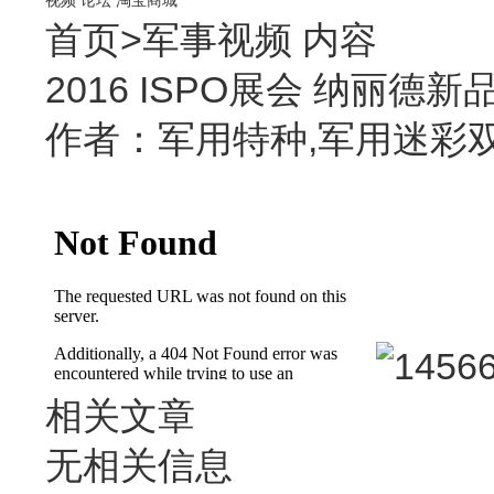
首页
>
军事视频
内容
2016 ISPO展会 纳丽德新
作者：军用特种,军用迷彩双肩背包
相关文章
无相关信息