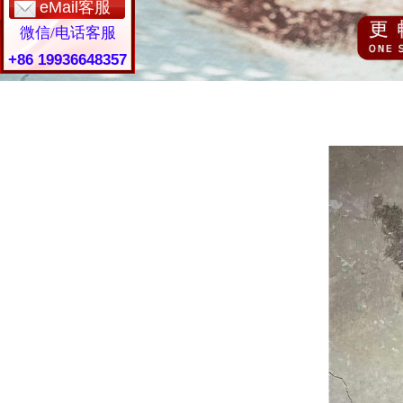
eMail客服
微信/电话客服
+86 19936648357