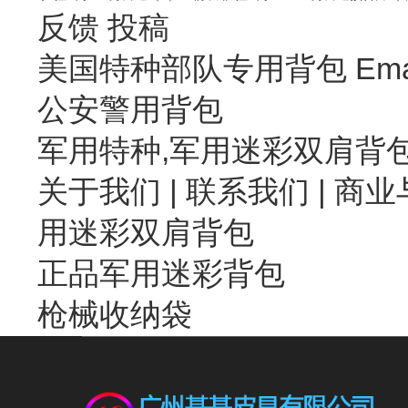
反馈
投稿
美国特种部队专用背包 Emai
公安警用背包
军用特种,军用迷彩双肩背
关于我们
|
联系我们
| 商业
用迷彩双肩背包
正品军用迷彩背包
枪械收纳袋