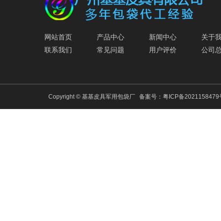
网站首页
产品中心
新闻中心
关于
联系我们
常见问题
用户评价
公司
Copyright © 基基皮具军用包袋厂
备案号：
粤ICP备202115847