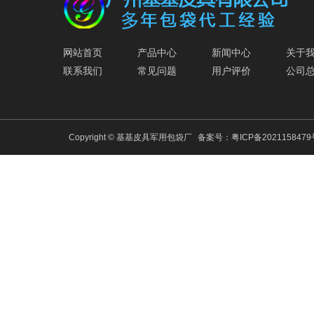
网站首页
产品中心
新闻中心
关于
联系我们
常见问题
用户评价
公司
Copyright © 基基皮具军用包袋厂
备案号：
粤ICP备202115847