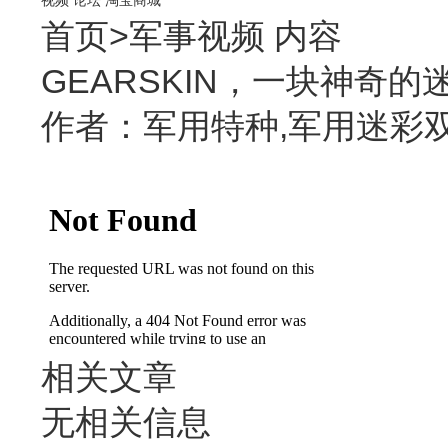
首页
>
军事视频
内容
GEARSKIN，一块神奇的
作者：军用特种,军用迷彩双肩背包
相关文章
无相关信息