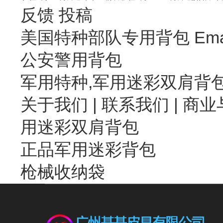
反馈
投稿
美国特种部队专用背包 Emai
公安警用背包
军用特种,军用迷彩双肩背
关于我们
|
联系我们
| 商业
用迷彩双肩背包
正品军用迷彩背包
枪械收纳袋