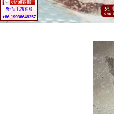
eMail客服
微信/电话客服
+86 19936648357