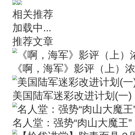
相关推荐
加载中...
推荐文章
《啊，海军》影评（上）
美国陆军迷彩改进计划(一)
名人堂：强势“肉山大魔王” Larr